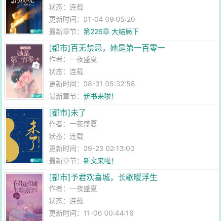
状态：连载
更新时间：01-04 09:05:20
最新章节：
第226章 大结局下
[都市]百无禁忌，她是第一百零一
作者：
一夜盛夏
状态：连载
更新时间：08-31 05:32:58
最新章节：
新书来啦！
[都市]未了
作者：
一夜盛夏
状态：连载
更新时间：09-23 02:13:00
最新章节：
新文来啦！
[都市]予君欢喜城，长歌暖浮生
作者：
一夜盛夏
状态：连载
更新时间：11-06 00:44:16