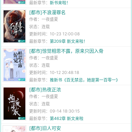
最新章节：
新书来啦！
[都市]不浪漫罪名
作者：
一夜盛夏
状态：连载
更新时间：10-23 12:00:08
最新章节：
第209章 新文来啦！
[都市]惊觉相思不露，原来只因入骨
作者：
一夜盛夏
状态：连载
更新时间：10-12 20:48:18
最新章节：
推新书《百无禁忌，她是第一百零一》
[都市]热夜正浓
作者：
一夜盛夏
状态：连载
更新时间：09-14 18:30:15
最新章节：
第462章 新文来啦
[都市]旧人可安