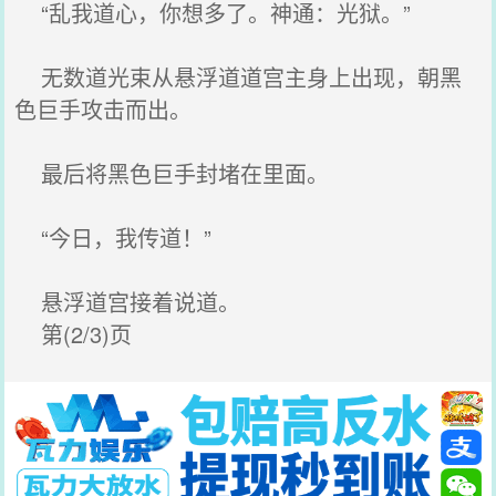
“乱我道心，你想多了。神通：光狱。”
无数道光束从悬浮道道宫主身上出现，朝黑
色巨手攻击而出。
最后将黑色巨手封堵在里面。
“今日，我传道！”
悬浮道宫接着说道。
第(2/3)页