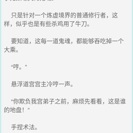
只是针对一个炼虚境界的普通修行者，这
样，似乎也是有些杀鸡用了牛刀。
要知道，这每一道鬼魂，都能够吞吃掉一个
大乘。
“哼。”
悬浮道宫宫主冷哼一声。
“你欺负我宫弟子之前，麻烦先看看，这是谁
的地盘！”
手捏术法。