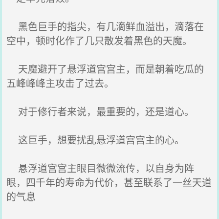
黑色巨手的指尖，有几滴鲜血溢出，滴落在
空中，顿时化作了几只散发着黑色的天魔。
天魔避开了悬浮道宫宫主，而是朝着吃瓜的
五峰峰峰主攻击了过去。
对于修行者来说，最重要的，还是道心。
这巨手，想要扰乱悬浮道宫宫主的心。
悬浮道宫宫主眼目微微流传，以自身为阵
眼，四千年的寿命为代价，甚至联系了一丝天道
的气息