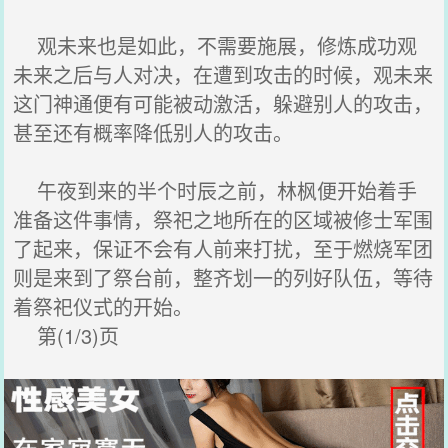
观未来也是如此，不需要施展，修炼成功观
未来之后与人对决，在遭到攻击的时候，观未来
这门神通便有可能被动激活，躲避别人的攻击，
甚至还有概率降低别人的攻击。
午夜到来的半个时辰之前，林枫便开始着手
准备这件事情，祭祀之地所在的区域被修士军围
了起来，保证不会有人前来打扰，至于燃烧军团
则是来到了祭台前，整齐划一的列好队伍，等待
着祭祀仪式的开始。
第(1/3)页