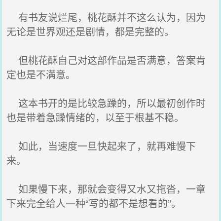
有书友说烂尾，桃花酥并不这么认为，因为
无论是世界观还是剧情，都是完整的。
但桃花酥自己对这部作品是否满意，答案肯
定也是不满意。
这本书开的是比较急躁的，所以最初创作时
也是带着急躁情绪的，以至于根基不稳。
如此，当速度一旦快起来了，就再难慢下
来。
如果慢下来，那就会变得又水又拖沓，一章
下来完全给人一种“写的都不是想看的”。