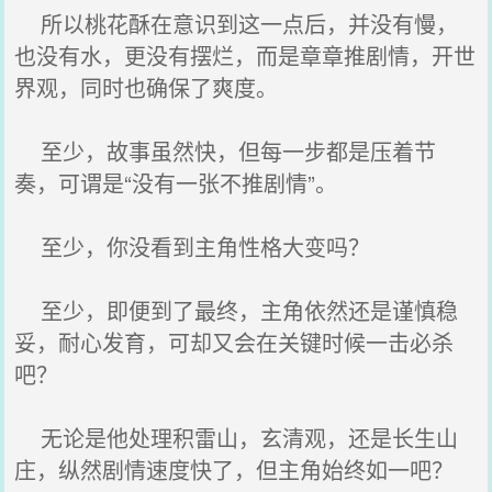
所以桃花酥在意识到这一点后，并没有慢，
也没有水，更没有摆烂，而是章章推剧情，开世
界观，同时也确保了爽度。
至少，故事虽然快，但每一步都是压着节
奏，可谓是“没有一张不推剧情”。
至少，你没看到主角性格大变吗？
至少，即便到了最终，主角依然还是谨慎稳
妥，耐心发育，可却又会在关键时候一击必杀
吧？
无论是他处理积雷山，玄清观，还是长生山
庄，纵然剧情速度快了，但主角始终如一吧？