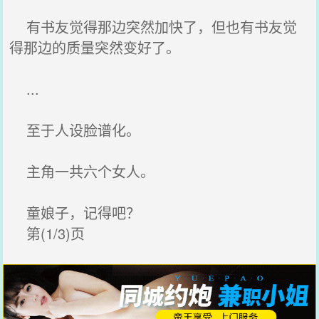
有书友觉得那边突然加快了，但也有书友觉
得那边的质量突然变好了。
...
至于人设脸谱化。
主角一共六个女人。
童娘子，记得吧？
第(1/3)页