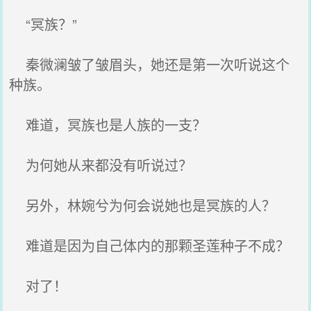
“冥族？”
秦微澜皱了皱眉头，她还是第一次听说这个
种族。
难道，冥族也是人族的一支？
为何她从来都没有听说过？
另外，林婉兮为何会说她也是冥族的人？
难道是因为自己体内的那颗圣莲种子不成？
对了！